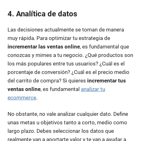
4. Analítica de datos
Las decisiones actualmente se toman de manera
muy rápida. Para optimizar tu estrategia de
incrementar las ventas online
, es fundamental que
conozcas y mimes a tu negocio. ¿Qué productos son
los más populares entre tus usuarios? ¿Cuál es el
porcentaje de conversión? ¿Cuál es el precio medio
del carrito de compra? Si quieres
incrementar tus
ventas online
, es fundamental
analizar tu
ecommerce
.
No obstante, no vale analizar cualquier dato. Define
unas metas u objetivos tanto a corto, medio como
largo plazo. Debes seleccionar los datos que
realmente van a aportarte valor y te van a ayudar a