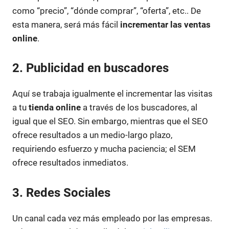
como “precio”, “dónde comprar”, “oferta”, etc.. De
esta manera, será más fácil
incrementar las ventas
online
.
2. Publicidad en buscadores
Aquí se trabaja igualmente el incrementar las visitas
a tu
tienda online
a través de los buscadores, al
igual que el SEO. Sin embargo, mientras que el SEO
ofrece resultados a un medio-largo plazo,
requiriendo esfuerzo y mucha paciencia; el SEM
ofrece resultados inmediatos.
3. Redes Sociales
Un canal cada vez más empleado por las empresas.