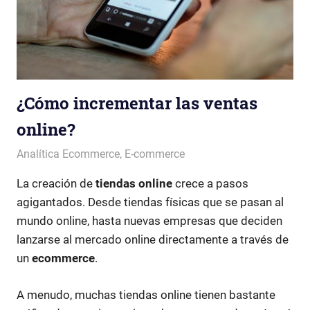
¿Cómo incrementar las ventas
online?
Patricia Nuño
Analítica Ecommerce
,
E-commerce
La creación de
tiendas online
crece a pasos
agigantados. Desde tiendas físicas que se pasan al
mundo online, hasta nuevas empresas que deciden
lanzarse al mercado online directamente a través de
un
ecommerce
.
A menudo, muchas tiendas online tienen bastante