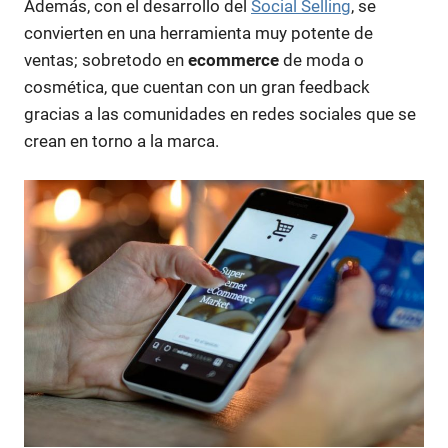
Además, con el desarrollo del
Social Selling
, se
convierten en una herramienta muy potente de
ventas; sobretodo en
ecommerce
de moda o
cosmética, que cuentan con un gran feedback
gracias a las comunidades en redes sociales que se
crean en torno a la marca.