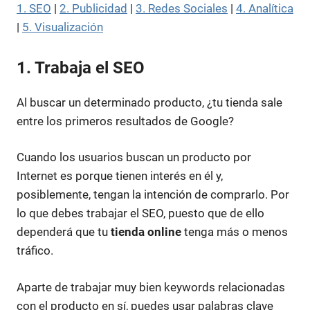
1. SEO
|
2. Publicidad
|
3. Redes Sociales
|
4. Analítica
|
5. Visualización
1. Trabaja el SEO
Al buscar un determinado producto, ¿tu tienda sale
entre los primeros resultados de Google?
Cuando los usuarios buscan un producto por
Internet es porque tienen interés en él y,
posiblemente, tengan la intención de comprarlo. Por
lo que debes trabajar el SEO, puesto que de ello
dependerá que tu
tienda online
tenga más o menos
tráfico.
Aparte de trabajar muy bien keywords relacionadas
con el producto en sí, puedes usar palabras clave