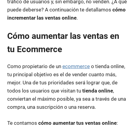
tráfico de usuarios y, sin embargo, no venden. ¿A qué
puede deberse? A continuación te detallamos
cómo
incrementar las ventas online
.
Cómo aumentar las ventas en
tu Ecommerce
Como propietario de un
ecommerce
o tienda online,
tu principal objetivo es el de vender cuanto más,
mejor. Una de tus prioridades será lograr que, de
todos los usuarios que visitan tu
tienda online
,
conviertan el máximo posible, ya sea a través de una
compra, una suscripción o una reserva.
Te contamos
cómo aumentar tus ventas online
: