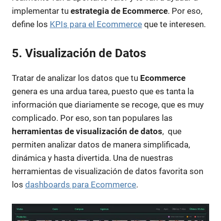
implementar tu
estrategia de Ecommerce
. Por eso,
define los
KPIs para el Ecommerce
que te interesen.
5. Visualización de Datos
Tratar de analizar los datos que tu
Ecommerce
genera es una ardua tarea, puesto que es tanta la
información que diariamente se recoge, que es muy
complicado. Por eso, son tan populares las
herramientas de visualización de datos
, que
permiten analizar datos de manera simplificada,
dinámica y hasta divertida. Una de nuestras
herramientas de visualización de datos favorita son
los
dashboards para Ecommerce
.