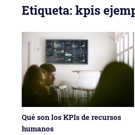
Etiqueta: kpis ejem
Qué son los KPIs de recursos
humanos