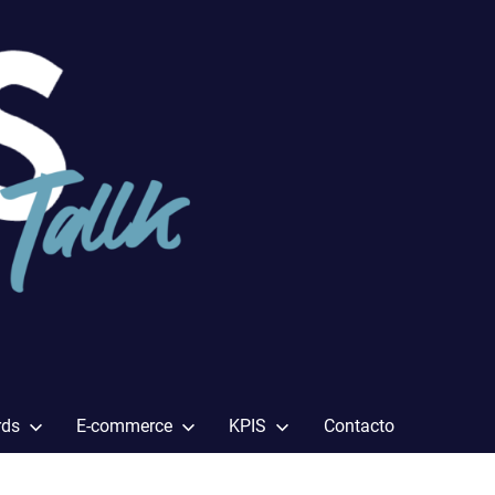
rds
E-commerce
KPIS
Contacto