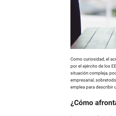
Como curiosidad, el a
por el ejército de los 
situación compleja, poc
empresarial, sobretodo 
emplea para describir 
¿Cómo afront