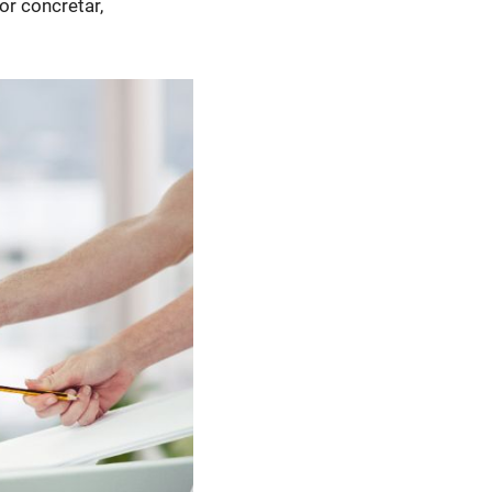
r concretar,