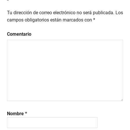
entradas
Tu dirección de correo electrónico no será publicada.
Los
campos obligatorios están marcados con
*
Comentario
Nombre
*