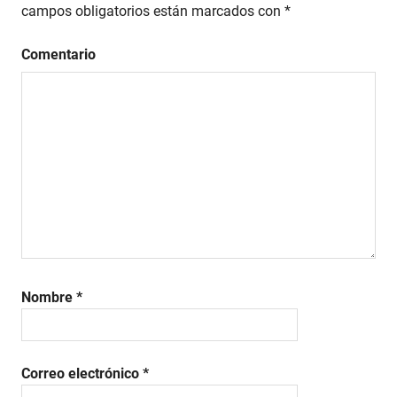
campos obligatorios están marcados con
*
Comentario
Nombre
*
Correo electrónico
*