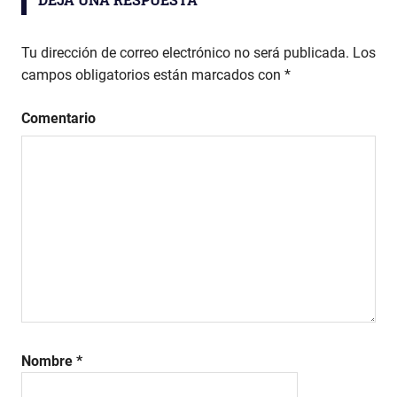
entradas
Tu dirección de correo electrónico no será publicada.
Los
campos obligatorios están marcados con
*
Comentario
Nombre
*