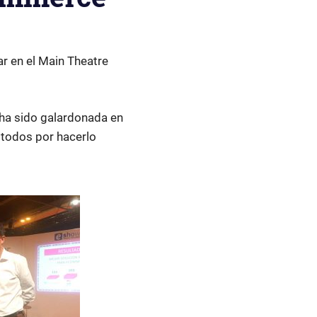
ar en el Main Theatre
ha sido galardonada en
 todos por hacerlo