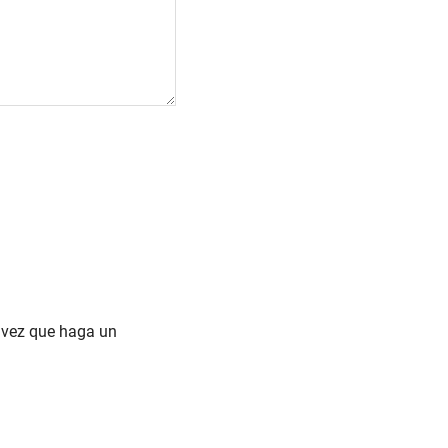
a vez que haga un