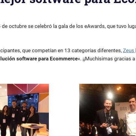
de octubre se celebró la gala de los eAwards, que tuvo lug
icipantes, que competían en 13 categorías diferentes,
Zeus
olución software para Ecommerce
«. ¡¡Muchísimas gracias a