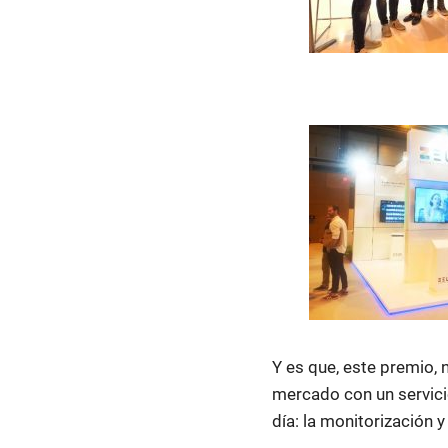
Y es que, este premio, 
mercado con un servici
día: la monitorización 