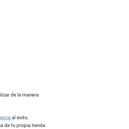
lizar de la manera
erce
al éxito,
a de tu propia tienda