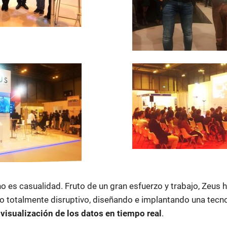
no es casualidad. Fruto de un gran esfuerzo y trabajo, Zeus 
o totalmente disruptivo, diseñando e implantando una tecno
y
visualización de los datos en tiempo real
.