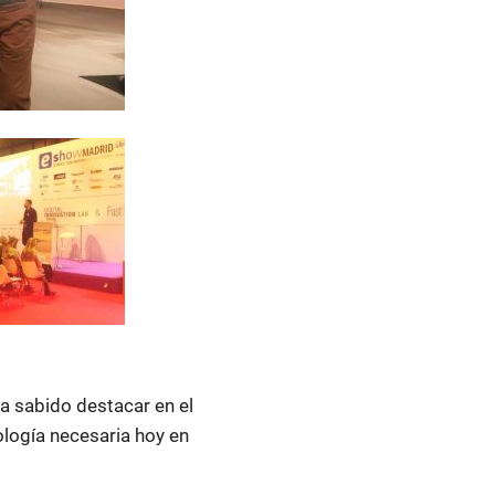
ha sabido destacar en el
logía necesaria hoy en