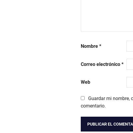
Nombre
*
Correo electrónico
*
Web
Guardar mi nombre, c
comentario.