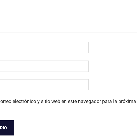
orreo electrónico y sitio web en este navegador para la próxim