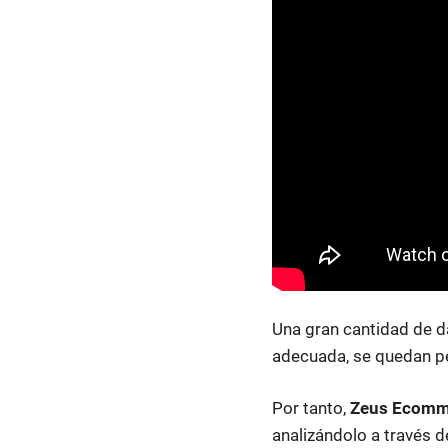
Una gran cantidad de d
adecuada, se quedan pe
Por tanto,
Zeus Ecomm
analizándolo a través 