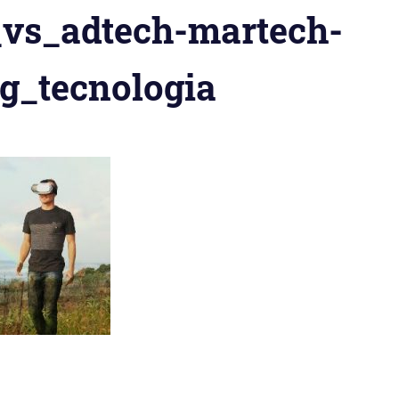
vs_adtech-martech-
g_tecnologia