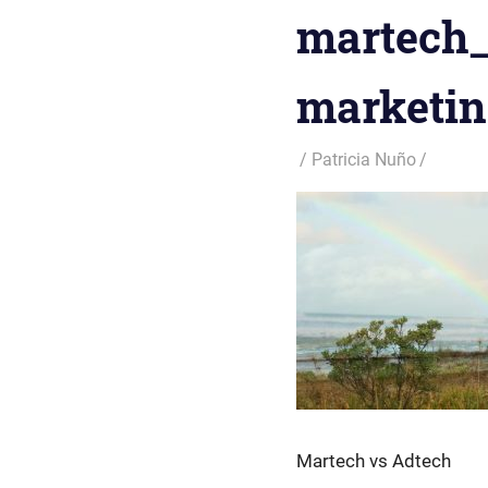
martech_
marketin
Patricia Nuño
Martech vs Adtech