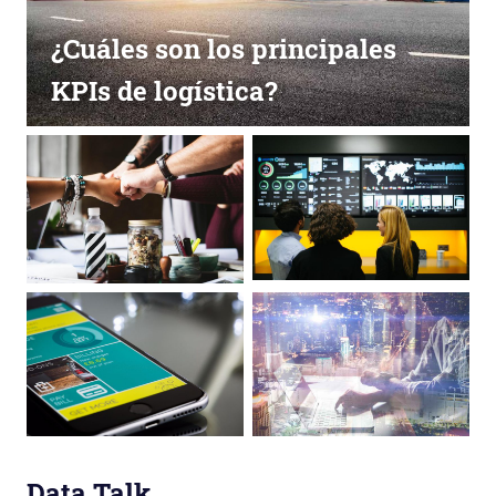
¿Cuáles son los principales
KPIs de logística?
Data Talk