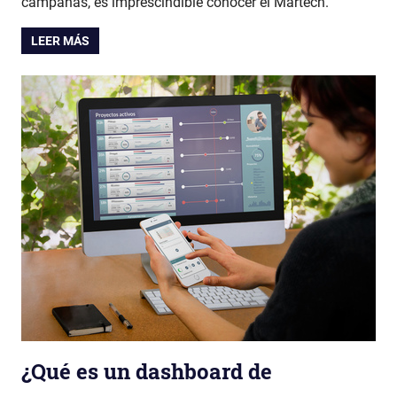
campañas, es imprescindible conocer el Martech.
LEER MÁS
¿Qué es un dashboard de