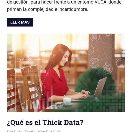
de gestión, para hacer frente a un entorno VUCA, donde
priman la complejidad e incertidumbre.
LEER MÁS
¿Qué es el Thick Data?