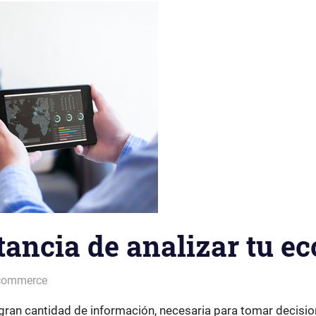
tancia de analizar tu 
commerce
an cantidad de información, necesaria para tomar decisio