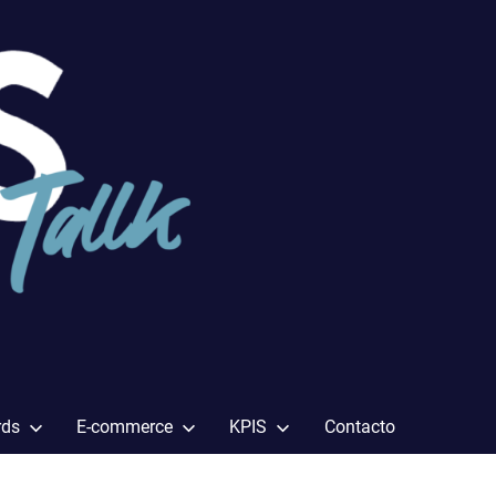
rds
E-commerce
KPIS
Contacto