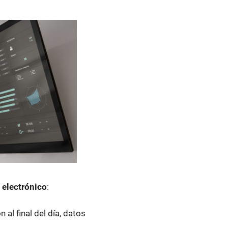
 electrónico
:
al final del día, datos