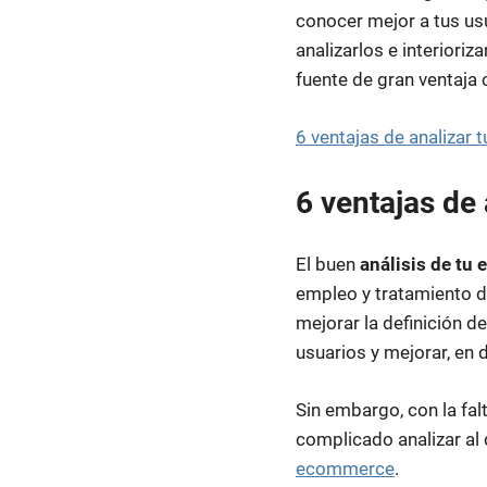
conocer mejor a tus us
analizarlos e interioriz
fuente de gran ventaja
6 ventajas de analizar
6 ventajas de
El buen
análisis de tu
empleo y tratamiento de
mejorar la definición d
usuarios y mejorar, en d
Sin embargo, con la fal
complicado analizar al 
ecommerce
.