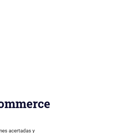
ecommerce
nes acertadas y