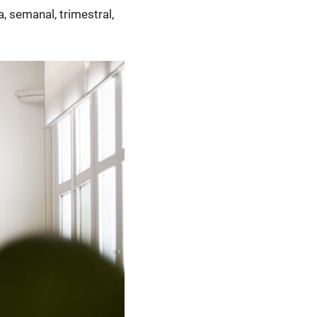
, semanal, trimestral,