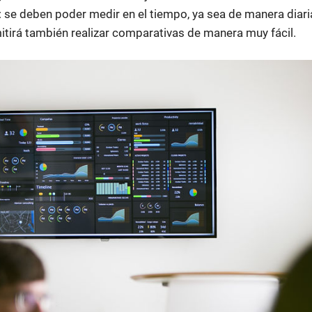
 se deben poder medir en el tiempo, ya sea de manera diaria
mitirá también realizar comparativas de manera muy fácil.